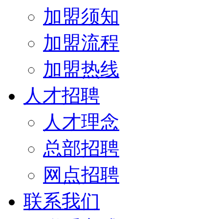
加盟须知
加盟流程
加盟热线
人才招聘
人才理念
总部招聘
网点招聘
联系我们