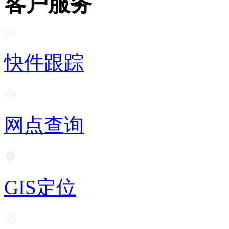
客户服务
快件跟踪
网点查询
GIS定位