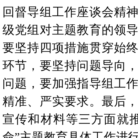
回督导组工作座谈会精
级党组对主题教育的领
要坚持四项措施贯穿始
环节，要坚持问题导向
问题，要加强指导组工
精准、严实要求。最后
宣传和材料等三方面就
命”主题教育具体工作进