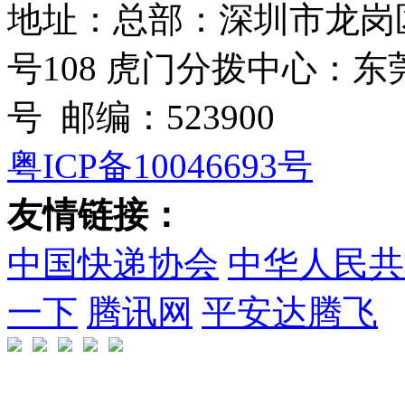
地址：总部：深圳市龙岗
号108 虎门分拨中心：
号 邮编：523900
粤ICP备10046693号
友情链接：
中国快递协会
中华人民共
一下
腾讯网
平安达腾飞