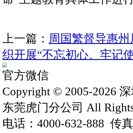
上一篇：
周国繁督导惠州
织开展“不忘初心、牢记使命
官方微信
Copyright © 2005
东莞虎门分公司 All Rights R
电话：4000-632-888 传真