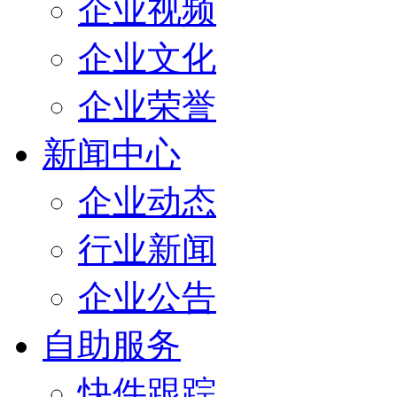
企业视频
企业文化
企业荣誉
新闻中心
企业动态
行业新闻
企业公告
自助服务
快件跟踪