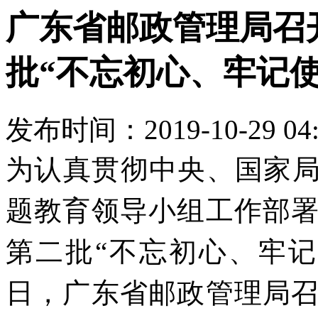
广东省邮政管理局召
批“不忘初心、牢记
发布时间：2019-10-29 04
为认真贯彻中央、国家
题教育领导小组工作部
第二批“不忘初心、牢记
日，广东省邮政管理局