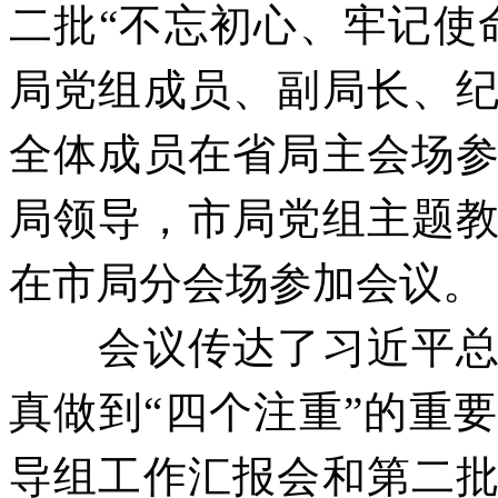
二批
“不忘初心、牢记使
局党组成员、副局长、
全体成员在省局主会场
局领导，市局党组主题
在市局分会场参加会议。
会议传达了习近平
真做到
“四个注重”的重
导组工作汇报会和第二