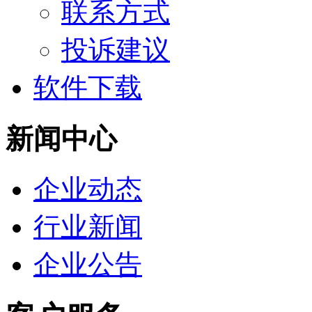
联系方式
投诉建议
软件下载
新闻中心
企业动态
行业新闻
企业公告