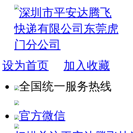
设为首页
加入收藏
全国统一服务热线
官方微信