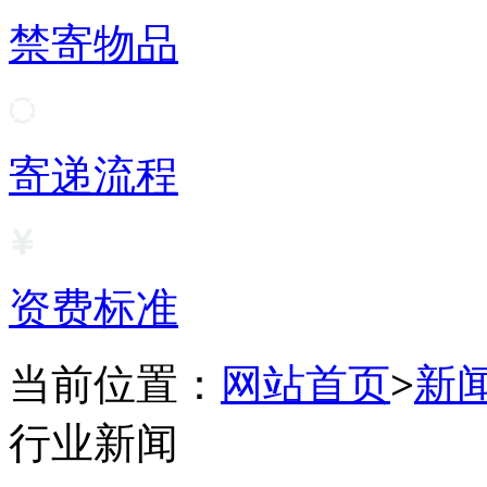
禁寄物品
寄递流程
资费标准
当前位置：
网站首页
>
新
行业新闻