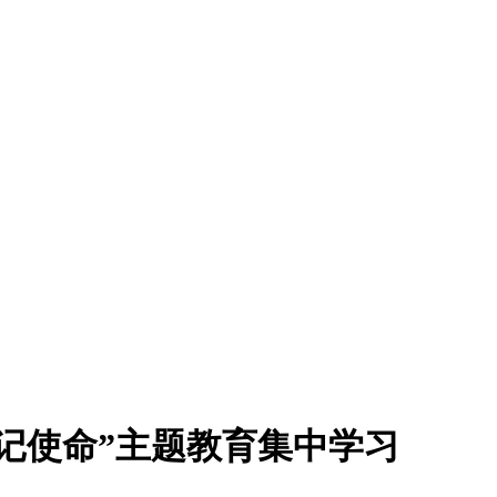
记使命”主题教育集中学习