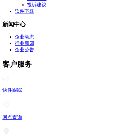
投诉建议
软件下载
新闻中心
企业动态
行业新闻
企业公告
客户服务
快件跟踪
网点查询