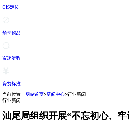
GIS定位
禁寄物品
寄递流程
资费标准
当前位置：
网站首页
>
新闻中心
>
行业新闻
行业新闻
汕尾局组织开展“不忘初心、牢