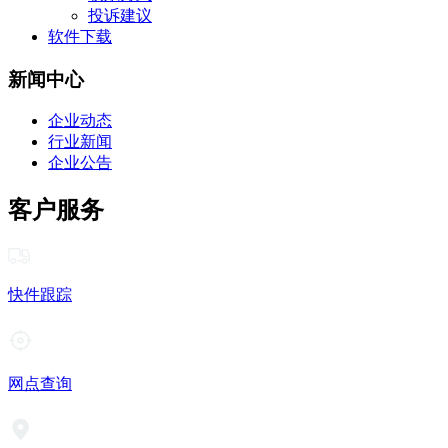
投诉建议
软件下载
新闻中心
企业动态
行业新闻
企业公告
客户服务
快件跟踪
网点查询