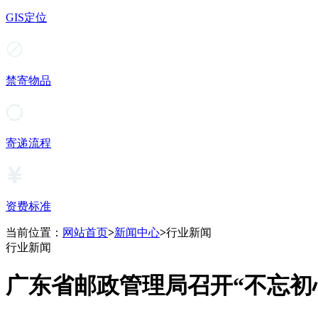
GIS定位
禁寄物品
寄递流程
资费标准
当前位置：
网站首页
>
新闻中心
>
行业新闻
行业新闻
广东省邮政管理局召开“不忘初