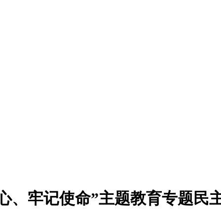
心、牢记使命”主题教育专题民