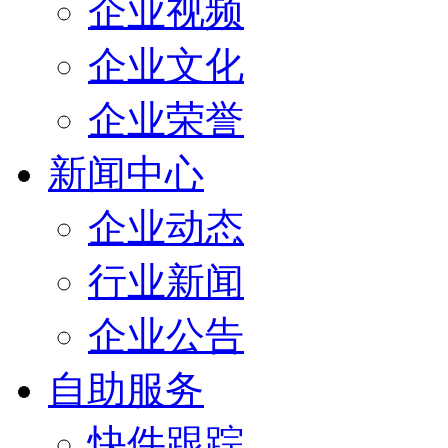
企业视频
企业文化
企业荣誉
新闻中心
企业动态
行业新闻
企业公告
自助服务
快件跟踪