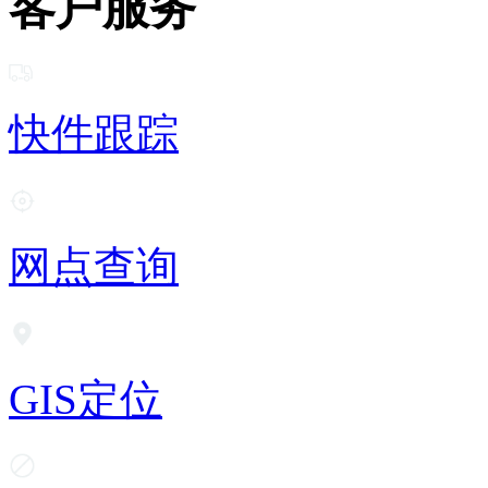
客户服务
快件跟踪
网点查询
GIS定位