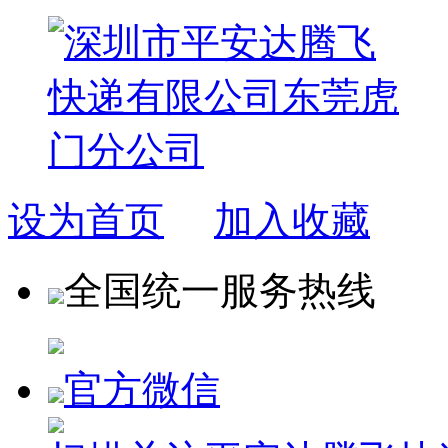
设为首页
加入收藏
全国统一服务热线
官方微信