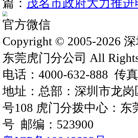
篇：
茂名市政府大力推进
官方微信
Copyright © 2005
东莞虎门分公司 All Rights R
电话：4000-632-888 传真
地址：总部：深圳市龙岗
号108 虎门分拨中心：
号 邮编：523900