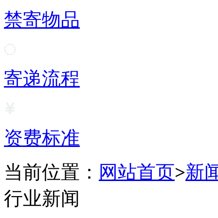
禁寄物品
寄递流程
资费标准
当前位置：
网站首页
>
新
行业新闻