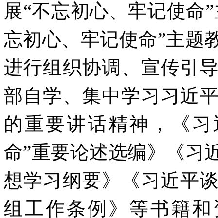
展
“不忘初心、牢记使命
忘初心、牢记使命”主题
进行组织协调、宣传引
部自学
、
集中学习习近
的重要讲话精神，《习
命”重要论述选编》《习
想学习纲要》《习近平
组工作条例》等
书籍和