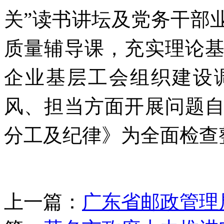
关”读书讲坛及党务干部
质量辅导课，
充实理论
企业基层工会组织建设
风、担当方面
开展问题
分工及纪律》为全面检查
上一篇：
广东省邮政管理局