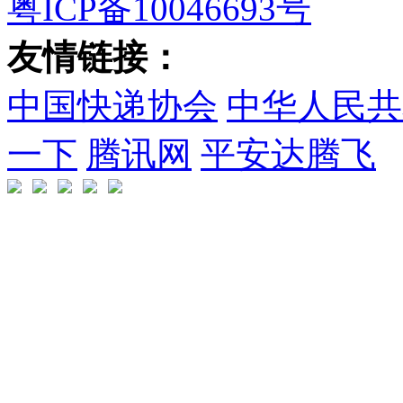
粤ICP备10046693号
友情链接：
中国快递协会
中华人民共
一下
腾讯网
平安达腾飞