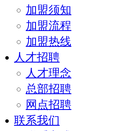
加盟须知
加盟流程
加盟热线
人才招聘
人才理念
总部招聘
网点招聘
联系我们