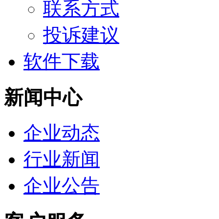
联系方式
投诉建议
软件下载
新闻中心
企业动态
行业新闻
企业公告