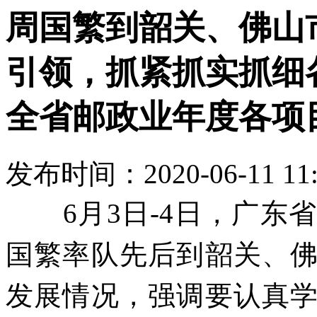
周国繁到韶关、佛山
引领，抓紧抓实抓细
全省邮政业年度各项
发布时间：2020-06-11 11
6月3日-4日，广
国繁率队先后到韶关、
发展情况，
强调要认真