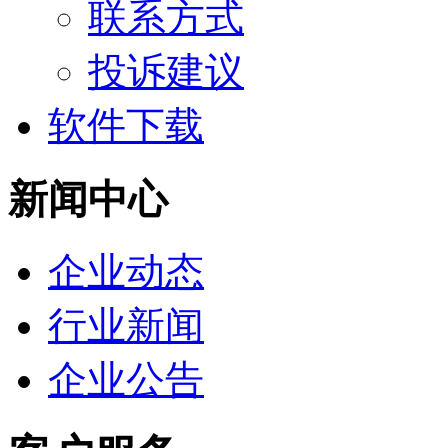
联系方式
投诉建议
软件下载
新闻中心
企业动态
行业新闻
企业公告