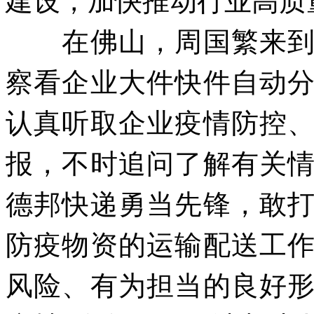
建设，加快推动行业高质
在佛山，周国繁来
察看企业大件快件自动
认真听取企业疫情防控
报，不时追问了解有关
德邦快递勇当先锋，敢
防疫物资的运输配送工
风险、有为担当的良好