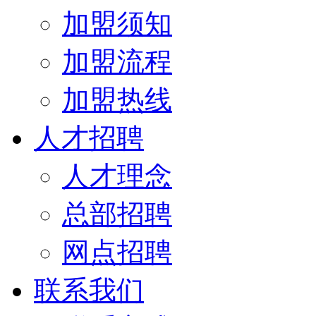
加盟须知
加盟流程
加盟热线
人才招聘
人才理念
总部招聘
网点招聘
联系我们