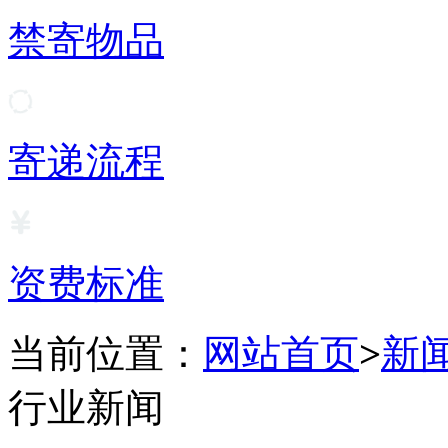
禁寄物品
寄递流程
资费标准
当前位置：
网站首页
>
新
行业新闻