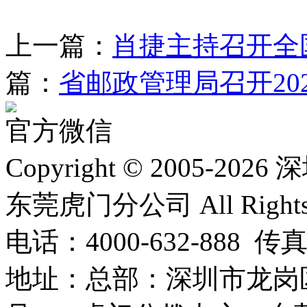
上一篇：
肖捷主持召开全国
篇：
省邮政管理局召开202
官方微信
Copyright © 2005
东莞虎门分公司 All Rights R
电话：4000-632-888 传真
地址：总部：深圳市龙岗