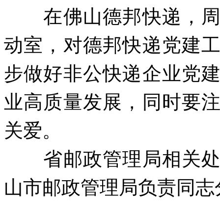
在佛山德邦快递，
动室，对德邦快递党建
步做好非公快递企业党
业高质量发展，同时要
关爱。
省邮政管理局相关
山市邮政管理局负责同志