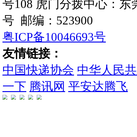
号108 虎门分拨中心：
号 邮编：523900
粤ICP备10046693号
友情链接：
中国快递协会
中华人民共
一下
腾讯网
平安达腾飞