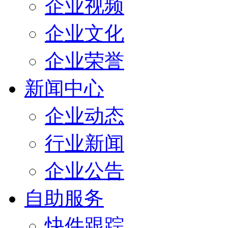
企业视频
企业文化
企业荣誉
新闻中心
企业动态
行业新闻
企业公告
自助服务
快件跟踪