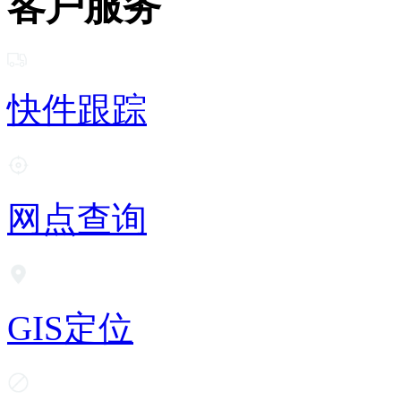
客户服务
快件跟踪
网点查询
GIS定位