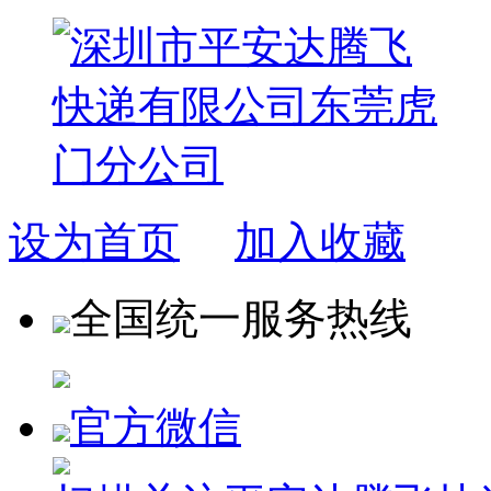
设为首页
加入收藏
全国统一服务热线
官方微信