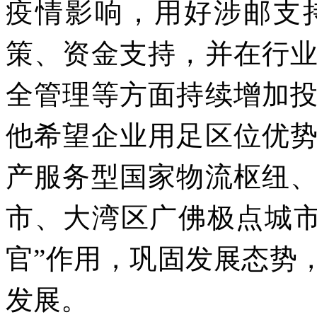
疫情影响，用好涉邮支
策、资金支持，并在行
全管理等方面持续增加
他希望企业用足区位优
产服务型国家物流枢纽
市、大湾区广佛极点城
官”作用，巩固发展态势
发展。