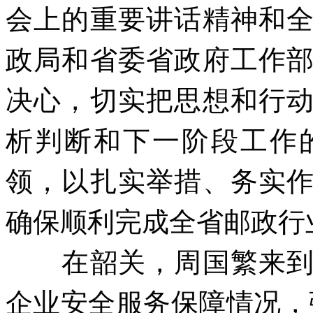
会上的重要讲话精神和
政局和省委省政府工作
决心，切实把思想和行
析判断和下一阶段工作
领，以扎实举措、务实
确保顺利完成全省邮政行
在韶关，周国繁来
企业安全服务保障情况，