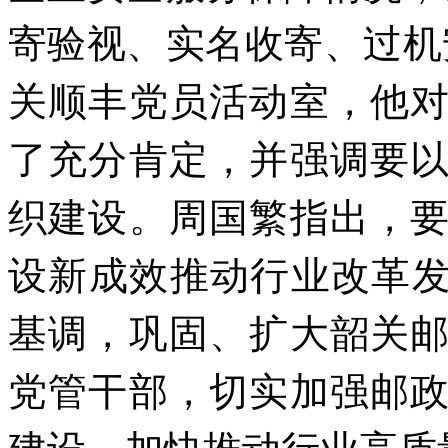
寄验视、实名收寄、过机
关顺丰党员活动室，他
了充分肯定，并强调要
织建设。
周国繁指出，
设新成效推动行业改革
基调，巩固、扩大韶关
党管干部，切实加强邮