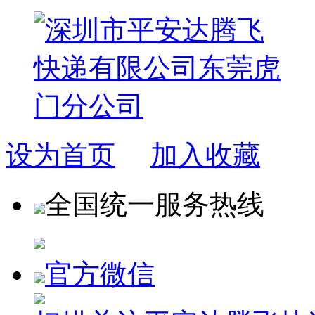
设为首页
加入收藏
全国统一服务热线
官方微信