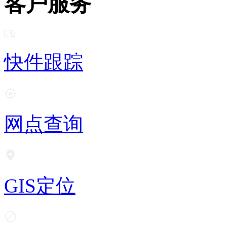
客户服务
快件跟踪
网点查询
GIS定位