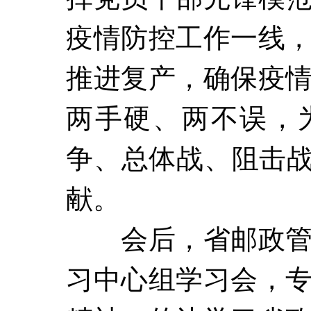
疫情防控工作一线
推进复产，确保疫
两手硬、两不误，
争、总体战、阻击战
献。
会后，省邮政
习中心组学习会，