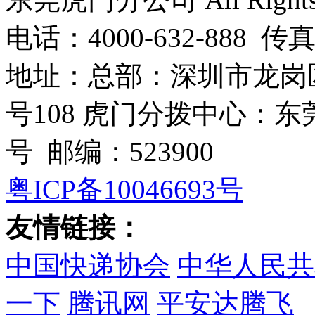
电话：4000-632-888 传真
地址：总部：深圳市龙岗
号108 虎门分拨中心：
号 邮编：523900
粤ICP备10046693号
友情链接：
中国快递协会
中华人民共
一下
腾讯网
平安达腾飞