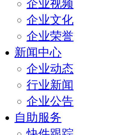
企业视频
企业文化
企业荣誉
新闻中心
企业动态
行业新闻
企业公告
自助服务
快件跟踪