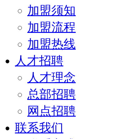
加盟须知
加盟流程
加盟热线
人才招聘
人才理念
总部招聘
网点招聘
联系我们