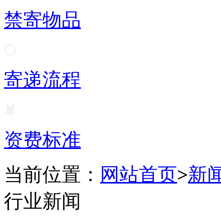
禁寄物品
寄递流程
资费标准
当前位置：
网站首页
>
新
行业新闻