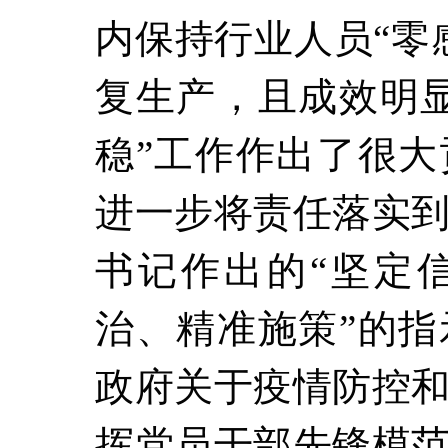
内保持行业人员“零
复生产，且成效明
稳”工作作出了很
进一步将责任落实
书记作出的“坚定
治、精准施策”的
政府关于疫情防控
挥党员干部先锋模