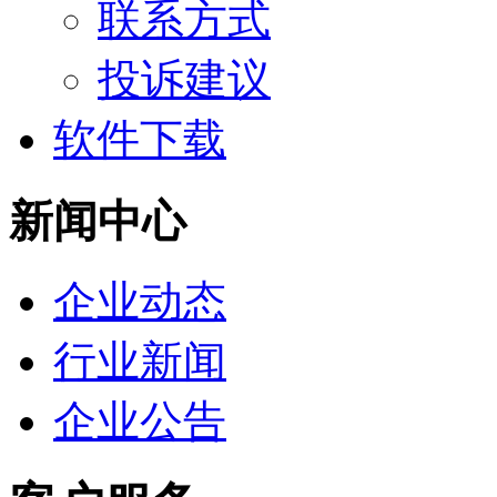
联系方式
投诉建议
软件下载
新闻中心
企业动态
行业新闻
企业公告