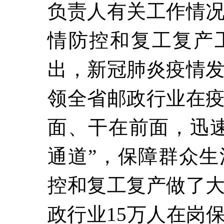
负责人有关工作情
情防控和复工复产
出，新冠肺炎疫情
领全省邮政行业在
面、干在前面，迅
通道”，保障群众
控和复工复产做了
政行业15万人在岗