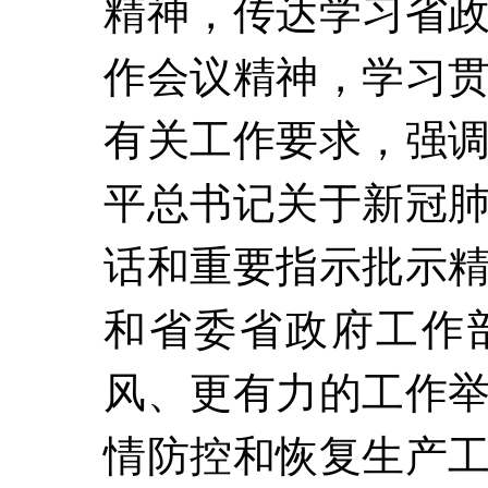
精神，传达学习省
作会议精神，学习
有关工作要求，强
平总书记关于新冠
话和重要指示批示
和省委省政府工作
风、更有力的工作
情防控和恢复生产