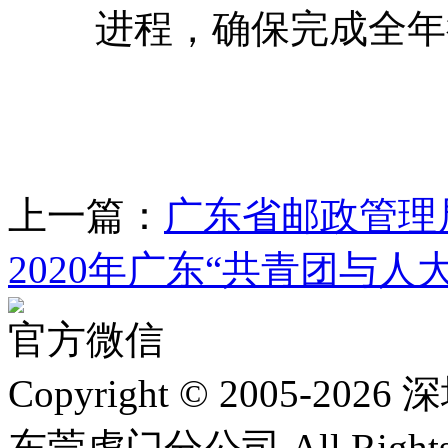
进程，确保完成全年
上一篇：
广东省邮政管理局召
2020年广东“共青团与人大
官方微信
Copyright © 2005
东莞虎门分公司 All Rights R