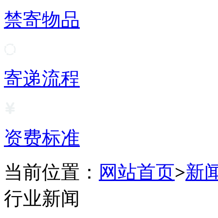
禁寄物品
寄递流程
资费标准
当前位置：
网站首页
>
新
行业新闻