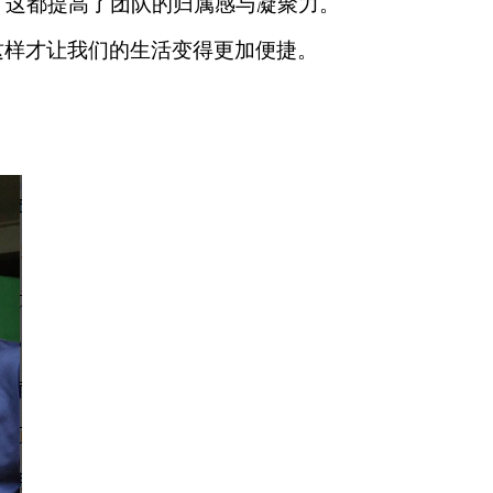
，这都提高了团队的归属感与凝聚力。
这样才让我们的生活变得更加便捷。