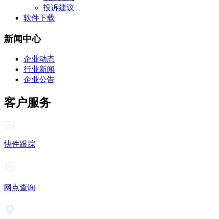
投诉建议
软件下载
新闻中心
企业动态
行业新闻
企业公告
客户服务
快件跟踪
网点查询