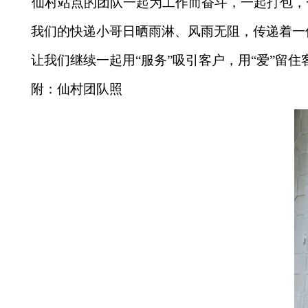
仙村站点的团队一起为工作而奋斗，一起打包，
我们的快递小哥日晒雨淋、风雨无阻，传递着一
让我们继续一起用“服务”吸引客户，用“爱”留
附：仙村团队照