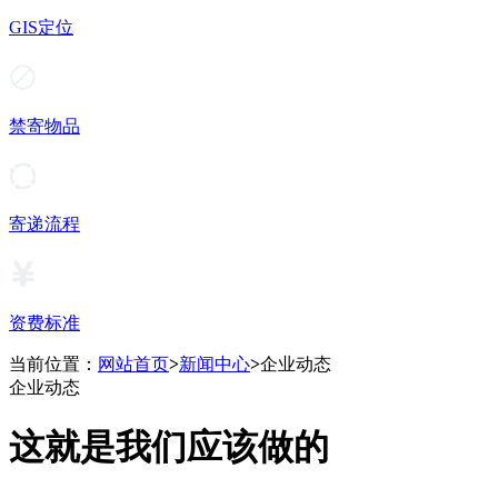
GIS定位
禁寄物品
寄递流程
资费标准
当前位置：
网站首页
>
新闻中心
>
企业动态
企业动态
这就是我们应该做的