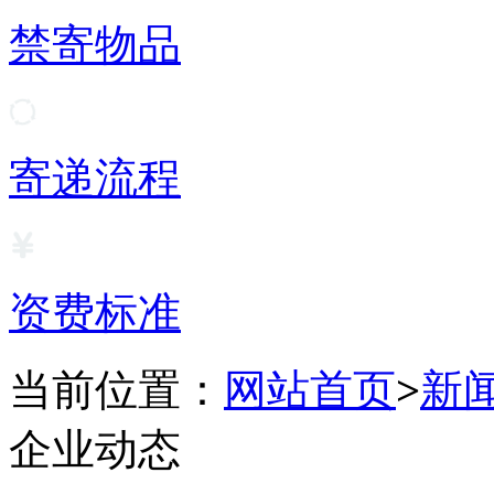
禁寄物品
寄递流程
资费标准
当前位置：
网站首页
>
新
企业动态