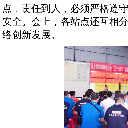
点，责任到人，必须严格遵守
安全。会上，各站点还互相
络创新发展。