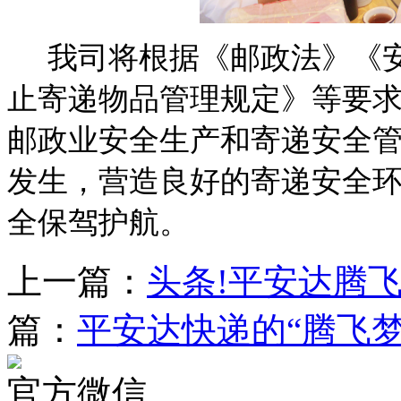
我司将根据《邮政法》《安
止寄递物品管理规定》等要
邮政业安全生产和寄递安全
发生，营造良好的寄递安全环
全保驾护航。
上一篇：
头条!平安达腾飞
篇：
平安达快递的“腾飞梦
官方微信