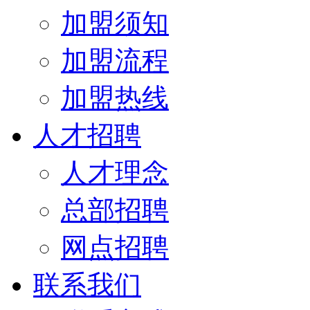
加盟须知
加盟流程
加盟热线
人才招聘
人才理念
总部招聘
网点招聘
联系我们