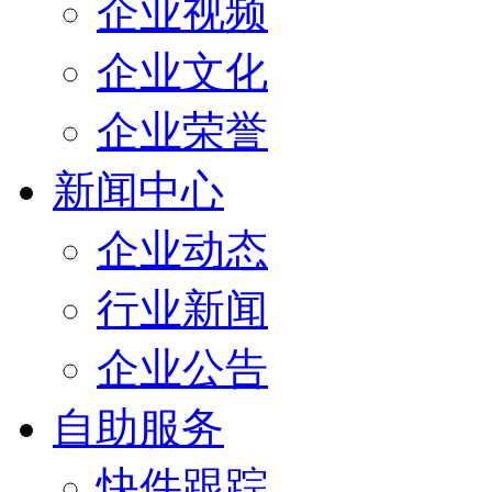
企业视频
企业文化
企业荣誉
新闻中心
企业动态
行业新闻
企业公告
自助服务
快件跟踪