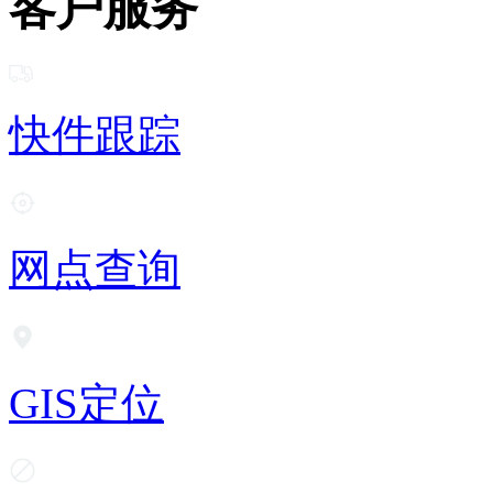
客户服务
快件跟踪
网点查询
GIS定位