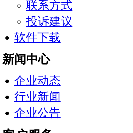
联系方式
投诉建议
软件下载
新闻中心
企业动态
行业新闻
企业公告