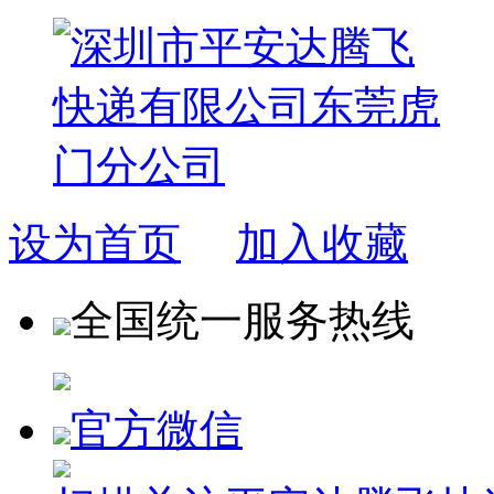
设为首页
加入收藏
全国统一服务热线
官方微信