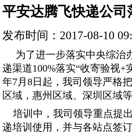
平安达腾飞快递公司落
发布时间：2017-08-10 09
为了进一步落实中央综治办
递渠道100%落实“收寄验视+
年7月8日起，我司领导严格
区域，惠州区域、深圳区域
培训中，我司领导重点提出三
递培训使用，并与各站点签