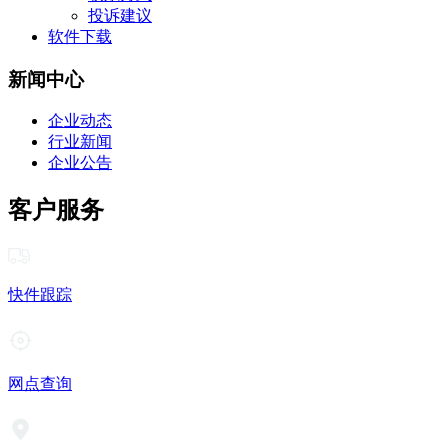
投诉建议
软件下载
新闻中心
企业动态
行业新闻
企业公告
客户服务
快件跟踪
网点查询