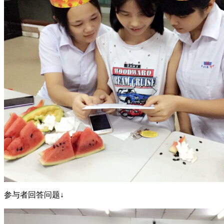
参与者回答问题↓