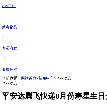
GIS定位
禁寄物品
寄递流程
资费标准
当前位置：
网站首页
>
新闻中心
>
企业动态
企业动态
平安达腾飞快递8月份寿星生日